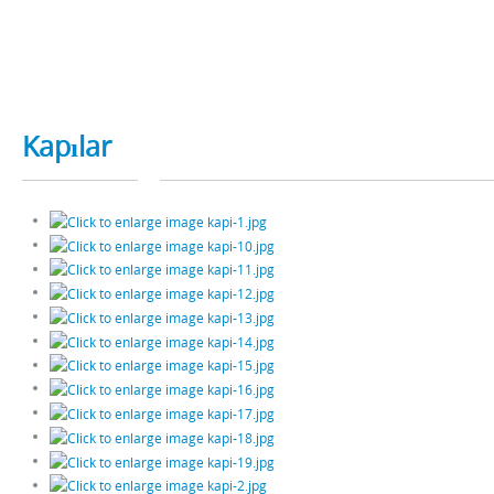
Kapılar