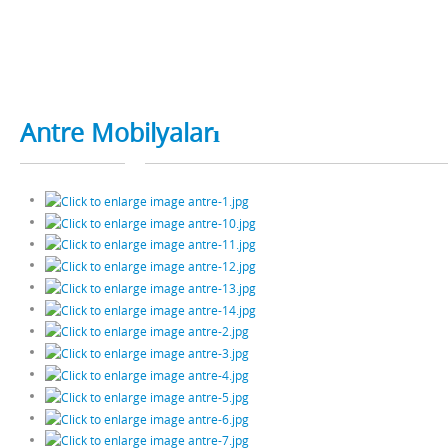
Antre Mobilyaları