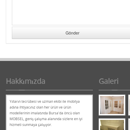
Hakkımızda
Galeri
Yılların tecrübesi ve uzman ekibi ile mobilya
adına ihtiyacınız olan her ürün ve ürün
modellerinin imalatında Bursa'da öncü olan
MOBSEL, geniş çalışma alanında sizlere en iyi
hizmeti sunmaya çalışıyor.