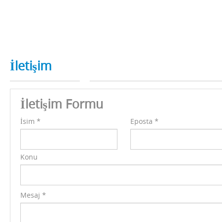
İletişim
İletişim Formu
İsim
*
Eposta
*
Konu
Mesaj
*