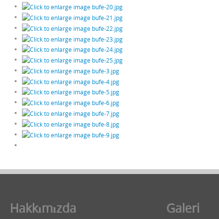
Hakkımızda
Galeri