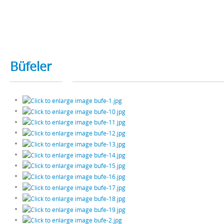
Büfeler